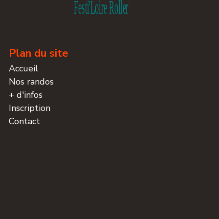
Plan du site
Accueil
Nos randos
+ d'infos
Inscription
Contact